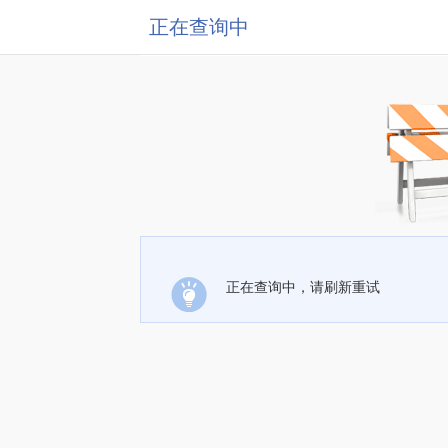
正在查询中
正在查询中，请刷新重试