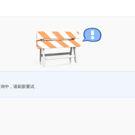
查询中，请刷新重试