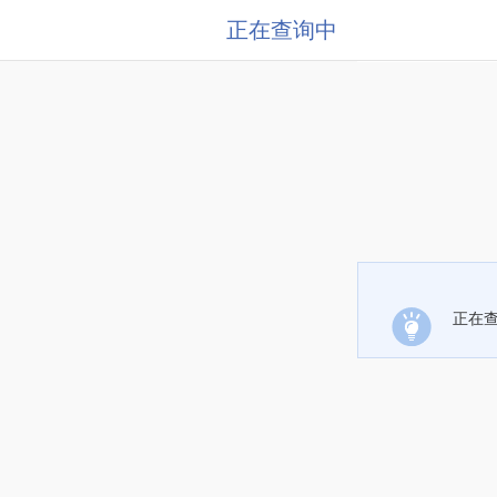
正在查询中
正在