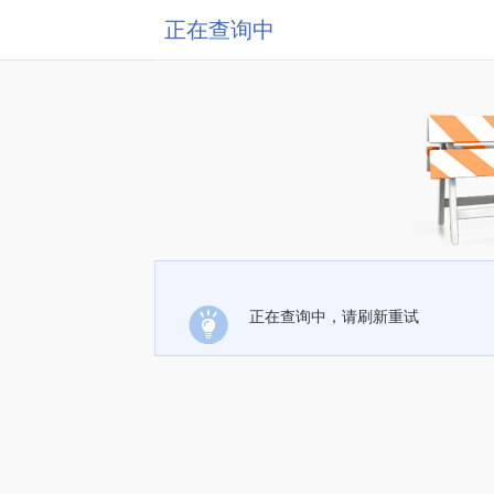
正在查询中
正在查询中，请刷新重试