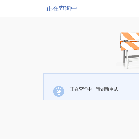
正在查询中
正在查询中，请刷新重试