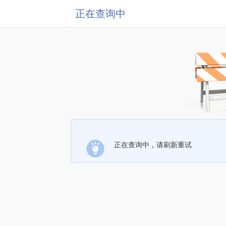
正在查询中
正在查询中，请刷新重试