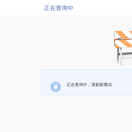
正在查询中
正在查询中，请刷新重试