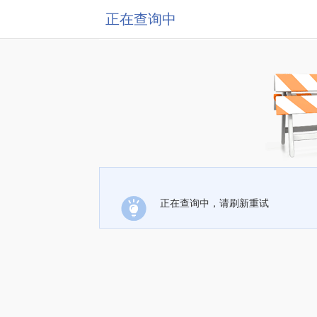
正在查询中
正在查询中，请刷新重试