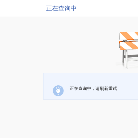
正在查询中
正在查询中，请刷新重试