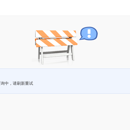
查询中，请刷新重试