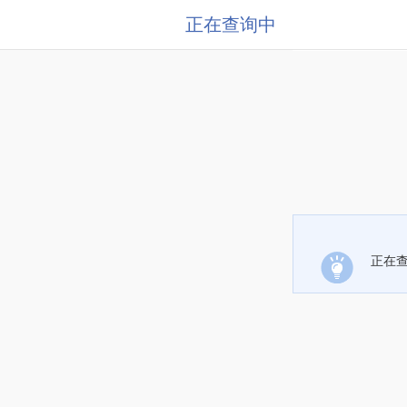
正在查询中
正在