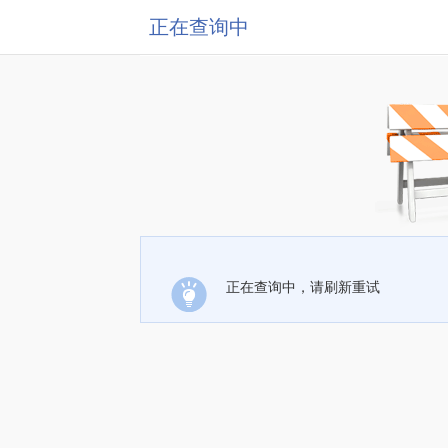
正在查询中
正在查询中，请刷新重试