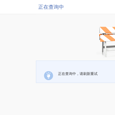
正在查询中
正在查询中，请刷新重试