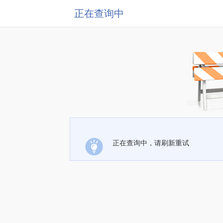
正在查询中
正在查询中，请刷新重试