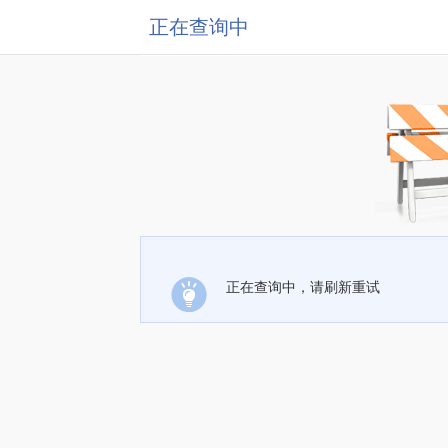
正在查询中
正在查询中，请刷新重试