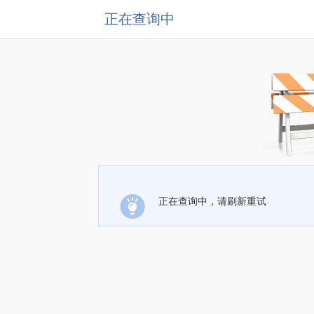
正在查询中
正在查询中，请刷新重试