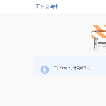
正在查询中
正在查询中，请刷新重试